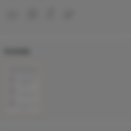
Portfolio