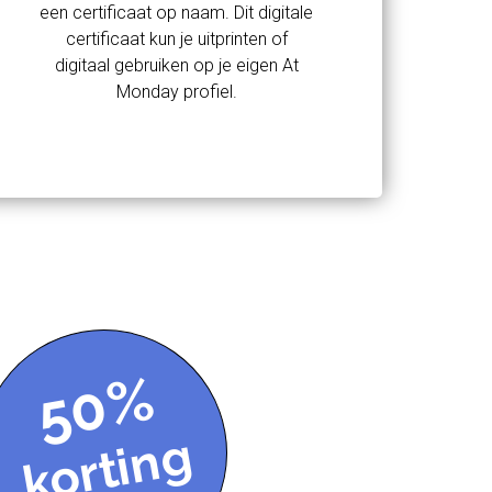
een certificaat op naam. Dit digitale
certificaat kun je uitprinten of
digitaal gebruiken op je eigen At
Monday profiel.
50%
korting