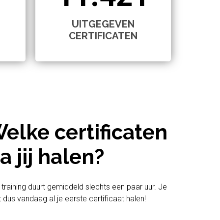
UITGEGEVEN
CERTIFICATEN
elke certificaten
a jij halen?
 training duurt gemiddeld slechts een paar uur. Je
t dus vandaag al je eerste certificaat halen!