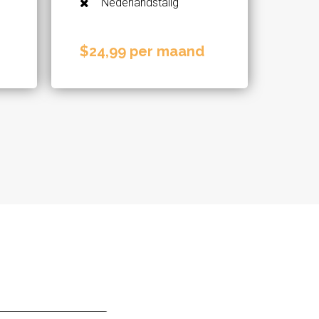
Nederlandstalig
$24,99 per maand