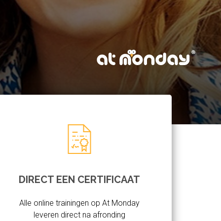
DIRECT EEN CERTIFICAAT
Alle online trainingen op At Monday
leveren direct na afronding