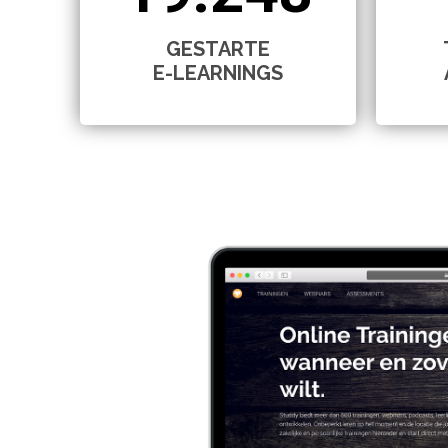
GESTARTE
E-LEARNINGS