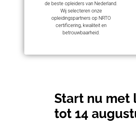
de beste opleiders van Nederland.
Wij selecteren onze
opleidingspartners op NRTO
certificering, kwaliteit en
betrouwbaarheid.
Start nu met 
tot 14 august