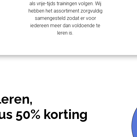
als vrije-tijds trainingen volgen. Wij
hebben het assortiment zorgvuldig
samengesteld zodat er voor
iedereen meer dan voldoende te
leren is.
leren,
us 50% korting