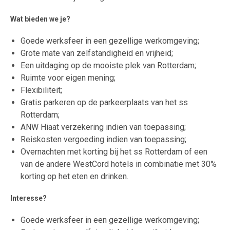
Wat bieden we je?
Goede werksfeer in een gezellige werkomgeving;
Grote mate van zelfstandigheid en vrijheid;
Een uitdaging op de mooiste plek van Rotterdam;
Ruimte voor eigen mening;
Flexibiliteit;
Gratis parkeren op de parkeerplaats van het ss
Rotterdam;
ANW Hiaat verzekering indien van toepassing;
Reiskosten vergoeding indien van toepassing;
Overnachten met korting bij het ss Rotterdam of een
van de andere WestCord hotels in combinatie met 30%
korting op het eten en drinken.
Interesse?
Goede werksfeer in een gezellige werkomgeving;