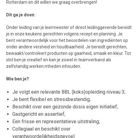
Rotterdam en dit willen we graag overbrengen!
Dit ga je doen:
Onder leiding van je leermeester of direct leidinggevende bereidt
je in onze keukens gerechten volgens recept en planning. Je
bent verantwoordelijk voor het beoordelen van ingrediënten op
onder andere versheid en houdbaarheid. Je bereidt gerechten,
bewaakt/controleert producten op gaarheid, smaak en kleur. Tot
slot ben je creatief en kan je zowel in teamverband als
zelfstandig werken.mheden inhouden.
Wie ben je?
Je volgt een relevante BBL (koks)opleiding niveau 3;
Je bent flexibel en stressbestendig;
Beschikt over een gezonde dosis eigen initiatief;
Gastgericht en assertief;
Een frisse en representatieve uitstraling;
Collegiaal en beschikt over
verantwoordelijkheidsgevoel.