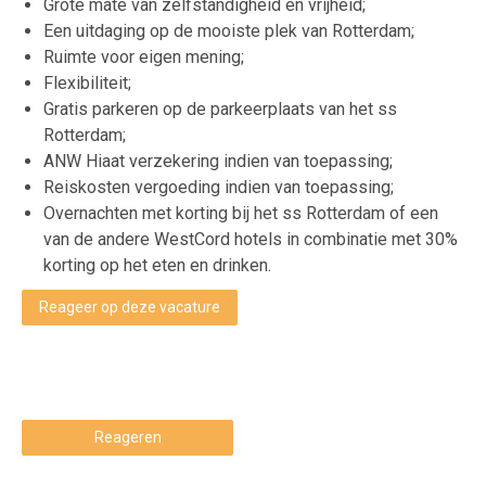
Grote mate van zelfstandigheid en vrijheid;
Een uitdaging op de mooiste plek van Rotterdam;
Ruimte voor eigen mening;
Flexibiliteit;
Gratis parkeren op de parkeerplaats van het ss
Rotterdam;
ANW Hiaat verzekering indien van toepassing;
Reiskosten vergoeding indien van toepassing;
Overnachten met korting bij het ss Rotterdam of een
van de andere WestCord hotels in combinatie met 30%
korting op het eten en drinken.
Reageer op deze vacature
Reageren