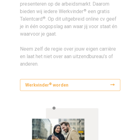
presenteren op de arbeidsmarkt. Daarom
®
bieden wij iedere Werkvinder
een gratis
®
Talentcard
. Op dit uitgebreid online cv geef
je in één oogopslag aan waar jij voor staat én
waarvoor je gaat.
Neem zelf de regie over jouw eigen carrière
en laat het niet over aan uitzendbureau's of
anderen.
®
Werkvinder
worden