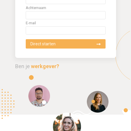
Achternaam
E-mail
Ben je
werkgever?