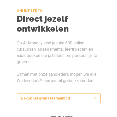
ONLINE LEREN
Direct jezelf
ontwikkelen
Op At Monday vind je ruim 600 online
cursussen, assessments, leertrajecten en
audioboeken die je helpen om persoonlijk te
groeien.
Samen met onze aanbieders mogen we alle
®
Werkvinders
een aantal gratis aanbieden.
Bekijk het gratis leeraanbod