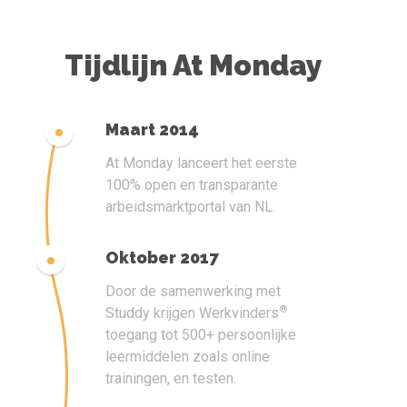
Tijdlijn At Monday
Maart 2014
At Monday lanceert het eerste
100% open en transparante
arbeidsmarktportal van NL.
Oktober 2017
Door de samenwerking met
®
Studdy krijgen Werkvinders
toegang tot 500+ persoonlijke
leermiddelen zoals online
trainingen, en testen.